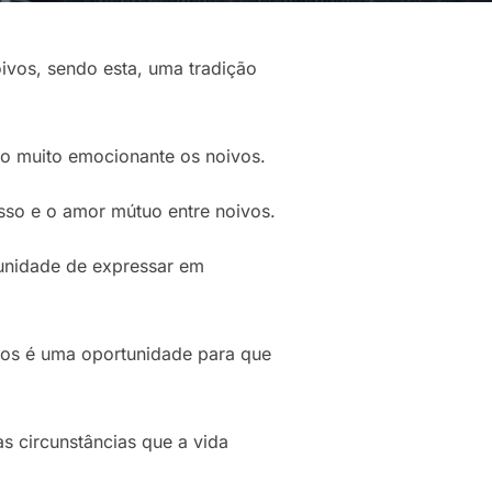
ivos, sendo esta, uma tradição
o muito emocionante os noivos.
sso e o amor mútuo entre noivos.
unidade de expressar em
otos é uma oportunidade para que
 circunstâncias que a vida