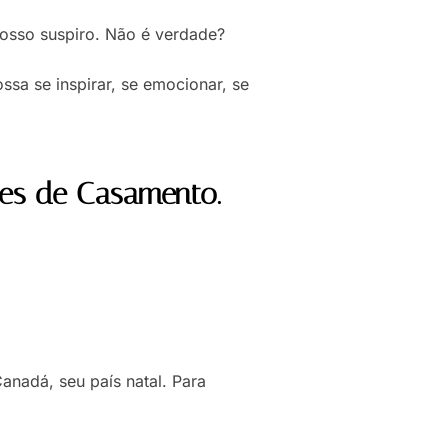
osso suspiro. Não é verdade?
a se inspirar, se emocionar, se
mes de Casamento.
anadá, seu país natal. Para