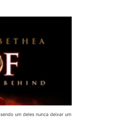
, sendo um deles nunca deixar um