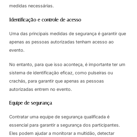
medidas necessárias.
Identificação e controle de acesso
Uma das principais medidas de segurança é garantir que
apenas as pessoas autorizadas tenham acesso ao
evento.
No entanto, para que isso aconteça, é importante ter um
sistema de identificação eficaz, como pulseiras ou
crachás, para garantir que apenas as pessoas
autorizadas entrem no evento.
Equipe de segurança
Contratar uma equipe de segurança qualificada é
essencial para garantir a segurança dos participantes.
Eles podem ajudar a monitorar a multidão, detectar