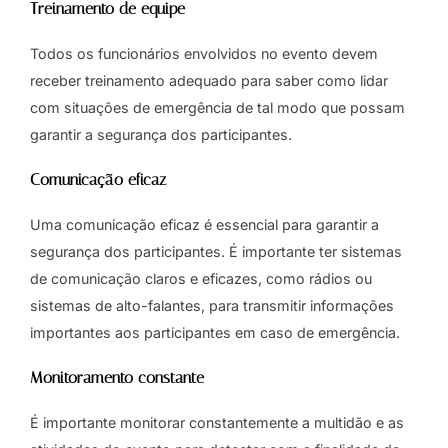
Treinamento de equipe
Todos os funcionários envolvidos no evento devem
receber treinamento adequado para saber como lidar
com situações de emergência de tal modo que possam
garantir a segurança dos participantes.
Comunicação eficaz
Uma comunicação eficaz é essencial para garantir a
segurança dos participantes. É importante ter sistemas
de comunicação claros e eficazes, como rádios ou
sistemas de alto-falantes, para transmitir informações
importantes aos participantes em caso de emergência.
Monitoramento constante
É importante monitorar constantemente a multidão e as