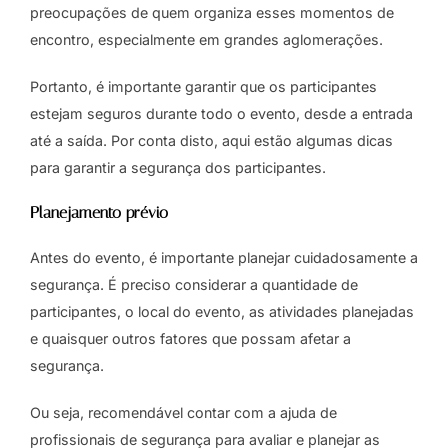
preocupações de quem organiza esses momentos de
encontro, especialmente em grandes aglomerações.
Portanto, é importante garantir que os participantes
estejam seguros durante todo o evento, desde a entrada
até a saída. Por conta disto, aqui estão algumas dicas
para garantir a segurança dos participantes.
Planejamento prévio
Antes do evento, é importante planejar cuidadosamente a
segurança. É preciso considerar a quantidade de
participantes, o local do evento, as atividades planejadas
e quaisquer outros fatores que possam afetar a
segurança.
Ou seja, recomendável contar com a ajuda de
profissionais de segurança para avaliar e planejar as