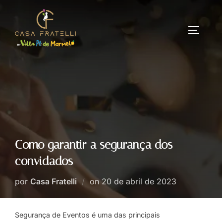
Como garantir a segurança dos
convidados
por
Casa Fratelli
on
20 de abril de 2023
Segurança de Eventos é uma das principais