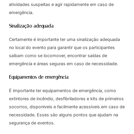
atividades suspeitas e agir rapidamente em caso de
emergência.
Sinalização adequada
Certamente é importante ter uma sinalização adequada
no local do evento para garantir que os participantes
saibam como se locomover, encontrar saídas de
emergência e áreas seguras em caso de necessidade.
Equipamentos de emergência
É importante ter equipamentos de emergência, como
extintores de incêndio, desfibriladores e kits de primeiros
socorros, disponíveis e facilmente acessíveis em caso de
necessidade. Esses são alguns pontos que ajudam na
segurança de eventos.